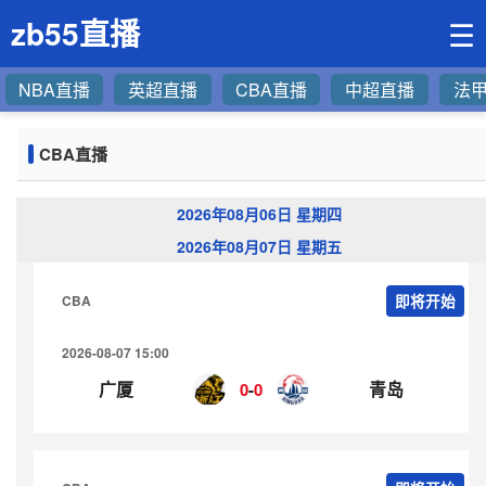
zb55直播
☰
NBA直播
英超直播
CBA直播
中超直播
法
CBA直播
2026年08月06日 星期四
2026年08月07日 星期五
CBA
即将开始
2026-08-07 15:00
广厦
青岛
0
-
0