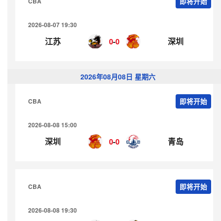
CBA
即将开始
2026-08-07 19:30
江苏
深圳
0
-
0
2026年08月08日 星期六
CBA
即将开始
2026-08-08 15:00
深圳
青岛
0
-
0
CBA
即将开始
2026-08-08 19:30