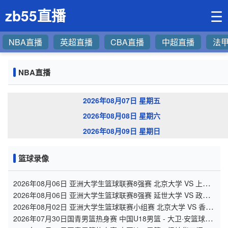
zb55直播
☰
NBA直播
英超直播
CBA直播
中超直播
法
NBA直播
2026年08月07日 星期五
2026年08月08日 星期六
2026年08月09日 星期日
篮球录像
2026年08月06日 亚洲大学生篮球联赛8强赛 北京大学 VS 上海
交通大学 全场录像
2026年08月06日 亚洲大学生篮球联赛8强赛 延世大学 VS 政治
大学 全场录像
2026年08月02日 亚洲大学生篮球联赛小组赛 北京大学 VS 香港
中文大学 全场录像
2026年07月30日国青男篮热身赛 中国U18男篮 - 大卫·安篮球学
院 全场录像